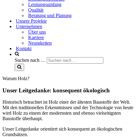
Leistungsumfang
Qualität
Beratung und Planung
Unsere Projekte
Unternehmen
Über uns
Karriere
Neuigkeiten
Kontakt
Suchen nach …
Warum Holz?
Unser Leitgedanke: konsequent ökologisch
Historisch betrachtet ist Holz einer der ältesten Baustoffe der Welt.
Mit den traditionellen Erkenntnissen und der Technologie von heute
wird Holz zu einem der modernsten und ebenso vielseitigsten
Baustoffe überhaupt.
Unser Leitgedanke orientiert sich konsequent an ökologischen
Grundsätzen.